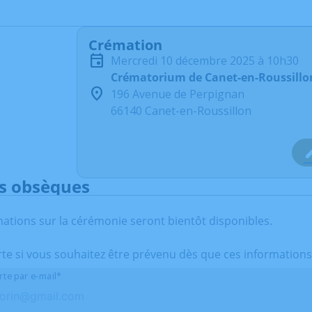
Crémation
mercredi 10 décembre 2025 à 10h30
Crématorium de Canet-en-Roussillo
196 Avenue de Perpignan
66140 Canet-en-Roussillon
s obsèques
mations sur la cérémonie seront bientôt disponibles.
rte si vous souhaitez être prévenu dès que ces informations
rte par e-mail*