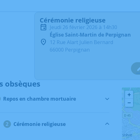
Cérémonie religieuse
jeudi 26 février 2026 à 14h30
Église Saint-Martin de Perpignan
12 Rue Alart Julien Bernard
66000 Perpignan
s obsèques
+
Repos en chambre mortuaire
−
Cérémonie religieuse