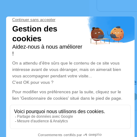
Déroulé de